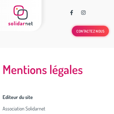
CONTACTEZ NOUS
Mentions légales
Editeur du site
Association Solidarnet