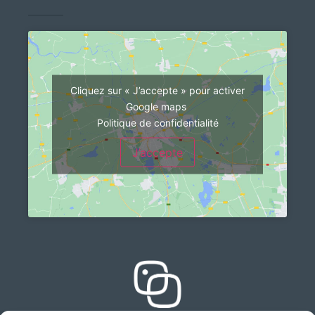
Cliquez sur « J’accepte » pour activer
Google maps
Politique de confidentialité
J’accepte