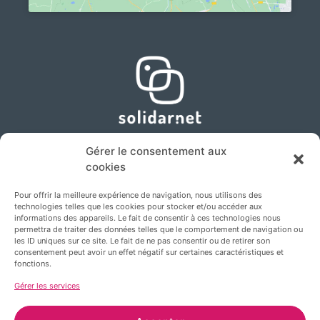
Gérer le consentement aux
cookies
Pour offrir la meilleure expérience de navigation, nous utilisons des
technologies telles que les cookies pour stocker et/ou accéder aux
informations des appareils. Le fait de consentir à ces technologies nous
permettra de traiter des données telles que le comportement de navigation ou
les ID uniques sur ce site. Le fait de ne pas consentir ou de retirer son
consentement peut avoir un effet négatif sur certaines caractéristiques et
fonctions.
Gérer les services
mentions legales
politique de confidentialité