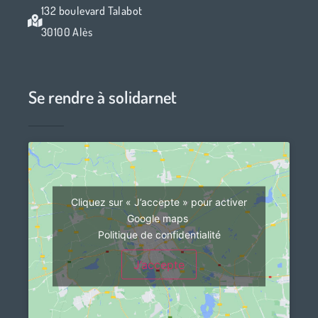
132 boulevard Talabot
30100 Alès
Se rendre à solidarnet
Cliquez sur « J’accepte » pour activer
Google maps
Politique de confidentialité
J’accepte