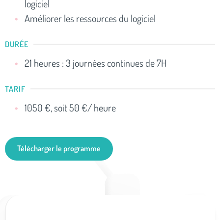
logiciel
Améliorer les ressources du logiciel
DURÉE
21 heures : 3 journées continues de 7H
TARIF
1050 €, soit 50 €/ heure
Télécharger le programme