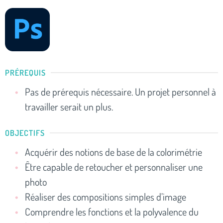
PRÉREQUIS
Pas de prérequis nécessaire. Un projet personnel à
travailler serait un plus.
OBJECTIFS
Acquérir des notions de base de la colorimétrie
Être capable de retoucher et personnaliser une
photo
Réaliser des compositions simples d’image
Comprendre les fonctions et la polyvalence du