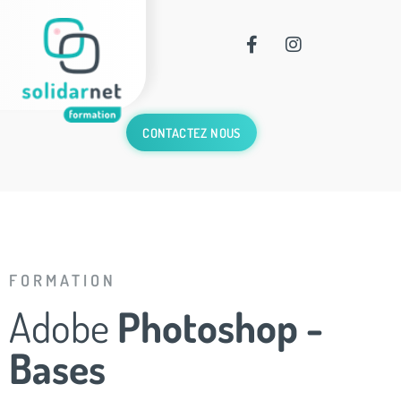
CONTACTEZ NOUS
FORMATION
Adobe
Photoshop -
Bases