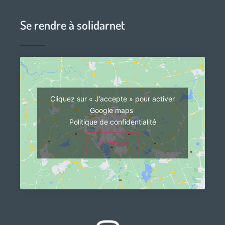
Se rendre à solidarnet
Cliquez sur « J’accepte » pour activer
Google maps
Politique de confidentialité
J’accepte