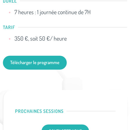
DURÉE
7 heures : 1 journée continue de 7H
TARIF
350 €, soit 50 €/ heure
Télécharger le programme
PROCHAINES SESSIONS