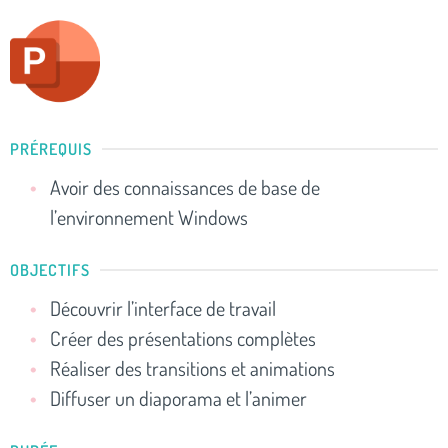
PRÉREQUIS
Avoir des connaissances de base de
l’environnement Windows
OBJECTIFS
Découvrir l’interface de travail
Créer des présentations complètes
Réaliser des transitions et animations
Diffuser un diaporama et l’animer