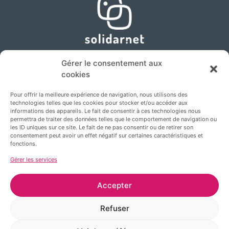
Gérer le consentement aux
cookies
Pour offrir la meilleure expérience de navigation, nous utilisons des
technologies telles que les cookies pour stocker et/ou accéder aux
informations des appareils. Le fait de consentir à ces technologies nous
permettra de traiter des données telles que le comportement de navigation ou
les ID uniques sur ce site. Le fait de ne pas consentir ou de retirer son
consentement peut avoir un effet négatif sur certaines caractéristiques et
fonctions.
Gérer les services
mentions legales
politique de confidentialité
Accepter
Refuser
Copyright © 2022 Tous les droits sont réservés à Solidarnet