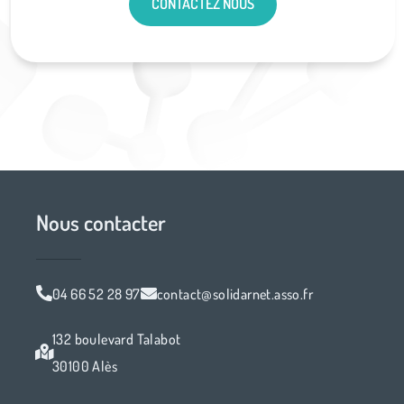
CONTACTEZ NOUS
Nous contacter
04 66 52 28 97
contact@solidarnet.asso.fr
132 boulevard Talabot
30100 Alès