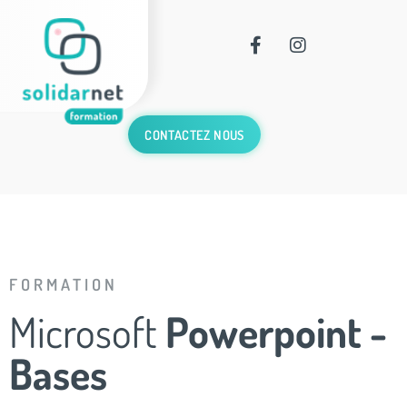
CONTACTEZ NOUS
FORMATION
Microsoft
Powerpoint -
Bases